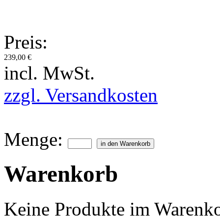
Preis:
239,00 €
incl. MwSt.
zzgl. Versandkosten
Menge:
Warenkorb
Keine Produkte im Warenko