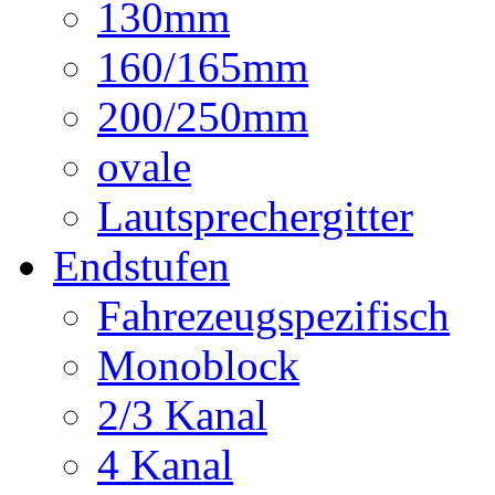
130mm
160/165mm
200/250mm
ovale
Lautsprechergitter
Endstufen
Fahrezeugspezifisch
Monoblock
2/3 Kanal
4 Kanal