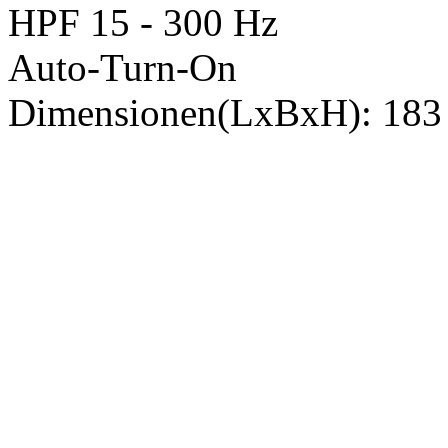
HPF 15 - 300 Hz
Auto-Turn-On
Dimensionen(LxBxH): 183