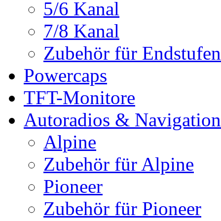
5/6 Kanal
7/8 Kanal
Zubehör für Endstufen
Powercaps
TFT-Monitore
Autoradios & Navigation
Alpine
Zubehör für Alpine
Pioneer
Zubehör für Pioneer