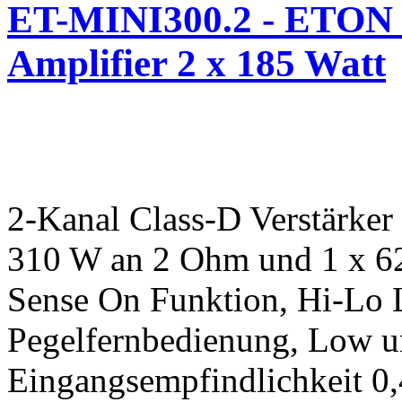
ET-MINI300.2 - ETON 
Amplifier 2 x 185 Watt
2-Kanal Class-D Verstärker
310 W an 2 Ohm und 1 x 6
Sense On Funktion, Hi-Lo 
Pegelfernbedienung, Low un
Eingangsempfindlichkeit 0,