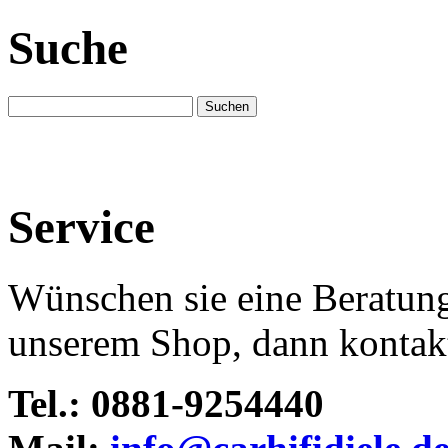
Suche
Service
Wünschen sie eine Beratun
unserem Shop, dann kontakti
Tel.: 0881-9254440