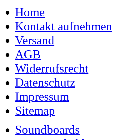
Home
Kontakt aufnehmen
Versand
AGB
Widerrufsrecht
Datenschutz
Impressum
Sitemap
Soundboards