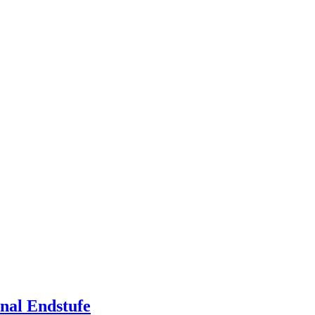
l Endstufe