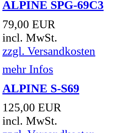
ALPINE SPG-69C3
79,00 EUR
incl. MwSt.
zzgl. Versandkosten
mehr Infos
ALPINE S-S69
125,00 EUR
incl. MwSt.