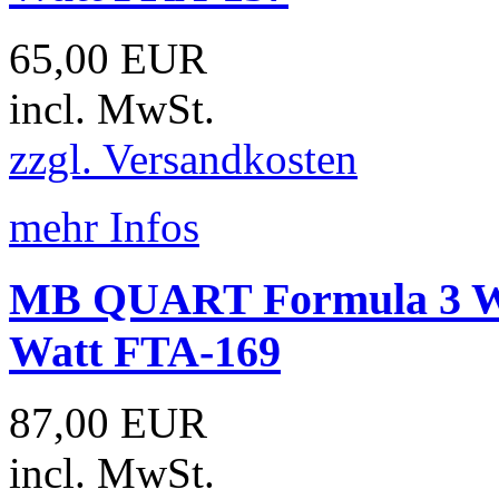
65,00 EUR
incl. MwSt.
zzgl. Versandkosten
mehr Infos
MB QUART Formula 3 We
Watt FTA-169
87,00 EUR
incl. MwSt.