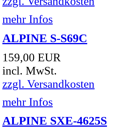
zzgl. Versandkosten
mehr Infos
ALPINE S-S69C
159,00 EUR
incl. MwSt.
zzgl. Versandkosten
mehr Infos
ALPINE SXE-4625S