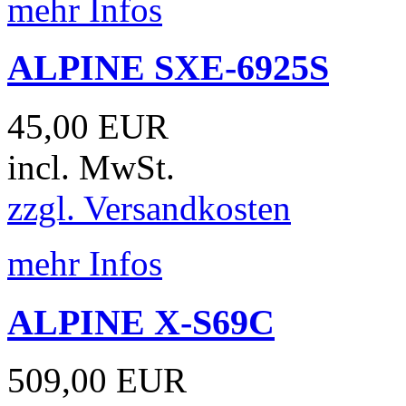
mehr Infos
ALPINE SXE-6925S
45,00 EUR
incl. MwSt.
zzgl. Versandkosten
mehr Infos
ALPINE X-S69C
509,00 EUR