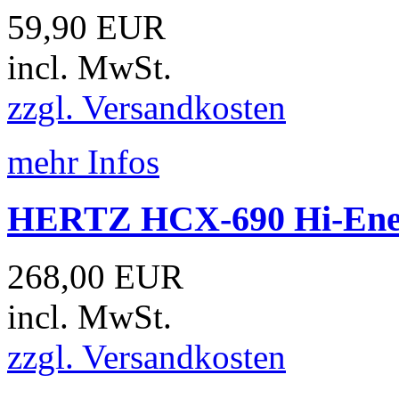
59,90 EUR
incl. MwSt.
zzgl. Versandkosten
mehr Infos
HERTZ HCX-690 Hi-Ener
268,00 EUR
incl. MwSt.
zzgl. Versandkosten