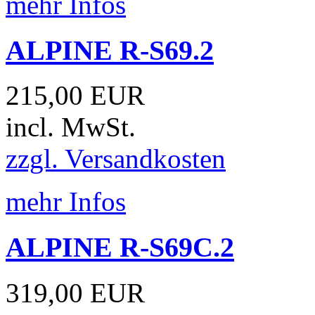
mehr Infos
ALPINE R-S69.2
215,00 EUR
incl. MwSt.
zzgl. Versandkosten
mehr Infos
ALPINE R-S69C.2
319,00 EUR