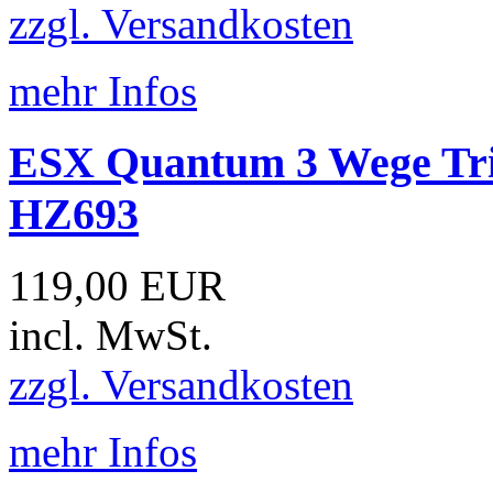
zzgl. Versandkosten
mehr Infos
ESX Quantum 3 Wege Tri
HZ693
119,00 EUR
incl. MwSt.
zzgl. Versandkosten
mehr Infos