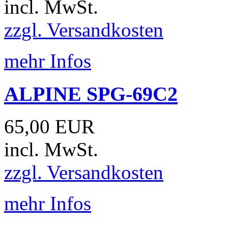
incl. MwSt.
zzgl. Versandkosten
mehr Infos
ALPINE SPG-69C2
65,00 EUR
incl. MwSt.
zzgl. Versandkosten
mehr Infos