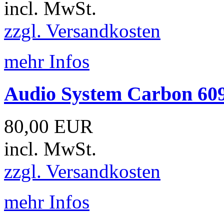
incl. MwSt.
zzgl. Versandkosten
mehr Infos
Audio System Carbon 60
80,00 EUR
incl. MwSt.
zzgl. Versandkosten
mehr Infos