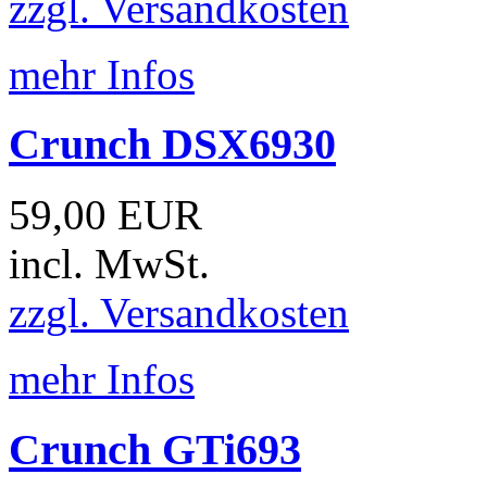
zzgl. Versandkosten
mehr Infos
Crunch DSX6930
59,00 EUR
incl. MwSt.
zzgl. Versandkosten
mehr Infos
Crunch GTi693