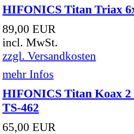
HIFONICS Titan Triax 6
89,00 EUR
incl. MwSt.
zzgl. Versandkosten
mehr Infos
HIFONICS Titan Koax 2 
TS-462
65,00 EUR