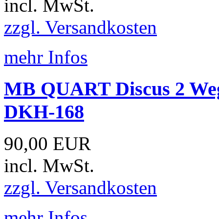
incl. MwSt.
zzgl. Versandkosten
mehr Infos
MB QUART Discus 2 Weg
DKH-168
90,00 EUR
incl. MwSt.
zzgl. Versandkosten
mehr Infos