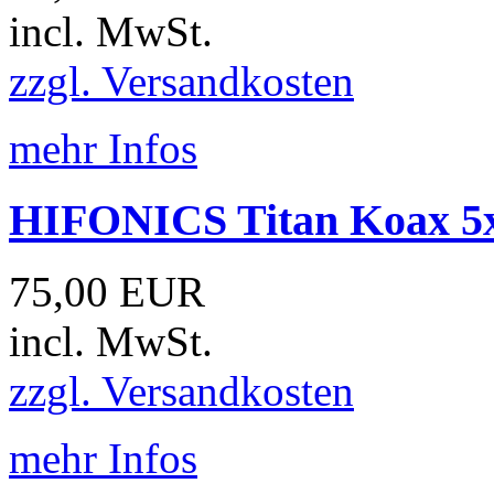
incl. MwSt.
zzgl. Versandkosten
mehr Infos
HIFONICS Titan Koax 5x
75,00 EUR
incl. MwSt.
zzgl. Versandkosten
mehr Infos