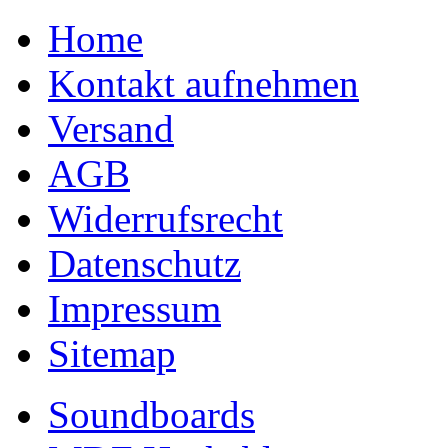
Home
Kontakt aufnehmen
Versand
AGB
Widerrufsrecht
Datenschutz
Impressum
Sitemap
Soundboards