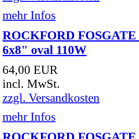
mehr Infos
ROCKFORD FOSGATE Pr
6x8" oval 110W
64,00 EUR
incl. MwSt.
zzgl. Versandkosten
mehr Infos
ROCKFORD FOSGATE Pr