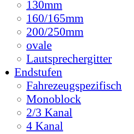
130mm
160/165mm
200/250mm
ovale
Lautsprechergitter
Endstufen
Fahrezeugspezifisch
Monoblock
2/3 Kanal
4 Kanal