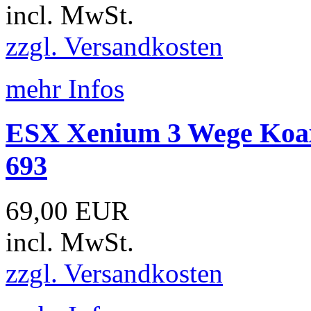
incl. MwSt.
zzgl. Versandkosten
mehr Infos
ESX Xenium 3 Wege Koax
693
69,00 EUR
incl. MwSt.
zzgl. Versandkosten