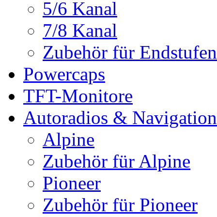
5/6 Kanal
7/8 Kanal
Zubehör für Endstufen
Powercaps
TFT-Monitore
Autoradios & Navigation
Alpine
Zubehör für Alpine
Pioneer
Zubehör für Pioneer