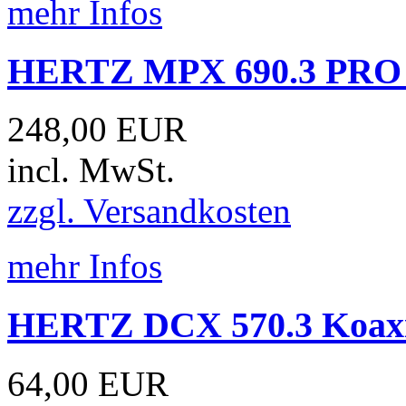
mehr Infos
HERTZ MPX 690.3 PRO 
248,00 EUR
incl. MwSt.
zzgl. Versandkosten
mehr Infos
HERTZ DCX 570.3 Koaxia
64,00 EUR