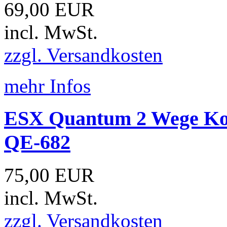
69,00 EUR
incl. MwSt.
zzgl. Versandkosten
mehr Infos
ESX Quantum 2 Wege Koa
QE-682
75,00 EUR
incl. MwSt.
zzgl. Versandkosten