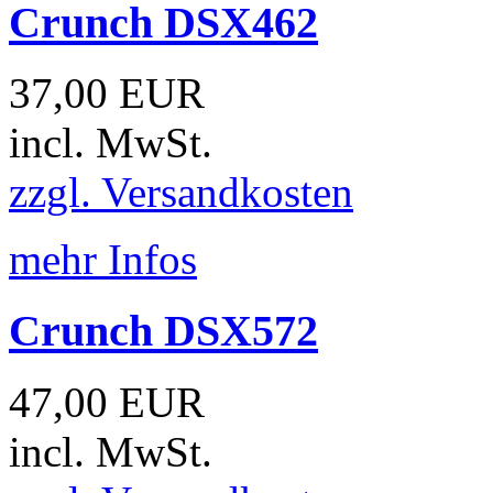
Crunch DSX462
37,00 EUR
incl. MwSt.
zzgl. Versandkosten
mehr Infos
Crunch DSX572
47,00 EUR
incl. MwSt.