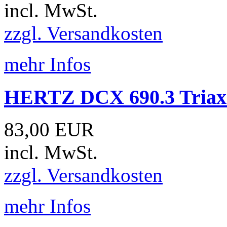
incl. MwSt.
zzgl. Versandkosten
mehr Infos
HERTZ DCX 690.3 Triaxi
83,00 EUR
incl. MwSt.
zzgl. Versandkosten
mehr Infos