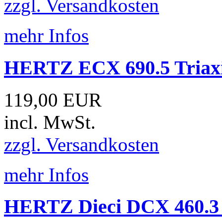
zzgl. Versandkosten
mehr Infos
HERTZ ECX 690.5 Triaxia
119,00 EUR
incl. MwSt.
zzgl. Versandkosten
mehr Infos
HERTZ Dieci DCX 460.3 