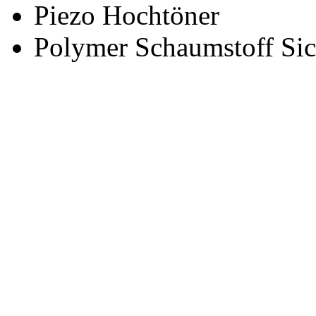
Piezo Hochtöner
Polymer Schaumstoff Si