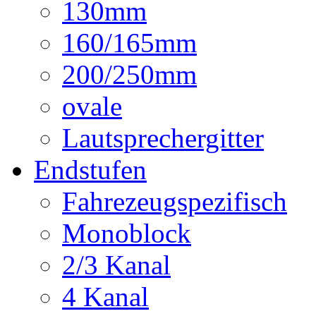
130mm
160/165mm
200/250mm
ovale
Lautsprechergitter
Endstufen
Fahrezeugspezifisch
Monoblock
2/3 Kanal
4 Kanal