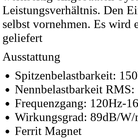
Leistungsverhältnis. Den E
selbst vornehmen. Es wird 
geliefert
Ausstattung
Spitzenbelastbarkeit: 1
Nennbelastbarkeit RMS
Frequenzgang: 120Hz-1
Wirkungsgrad: 89dB/W
Ferrit Magnet