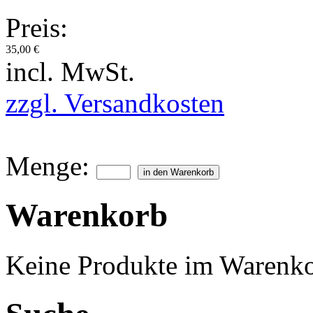
Preis:
35,00 €
incl. MwSt.
zzgl. Versandkosten
Menge:
Warenkorb
Keine Produkte im Warenko