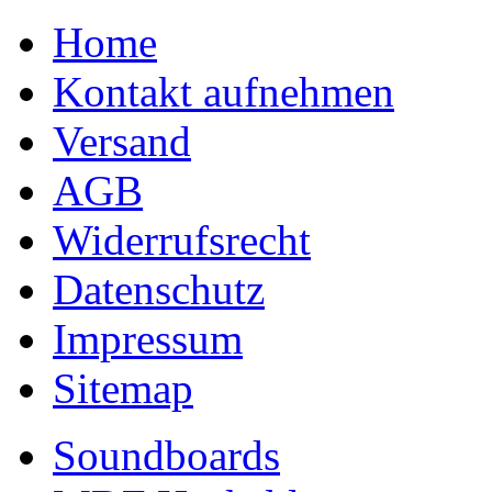
Home
Kontakt aufnehmen
Versand
AGB
Widerrufsrecht
Datenschutz
Impressum
Sitemap
Soundboards