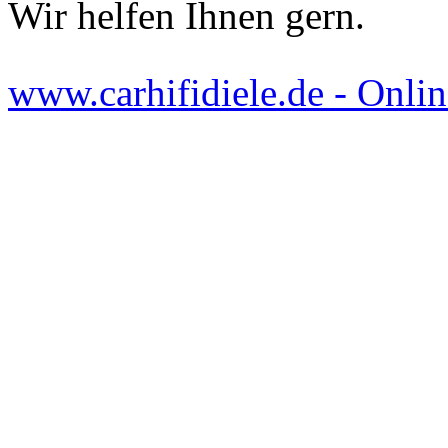
Wir helfen Ihnen gern.
www.carhifidiele.de - Onlin