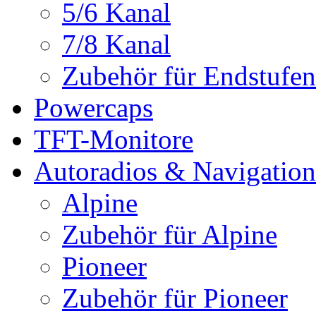
5/6 Kanal
7/8 Kanal
Zubehör für Endstufen
Powercaps
TFT-Monitore
Autoradios & Navigation
Alpine
Zubehör für Alpine
Pioneer
Zubehör für Pioneer