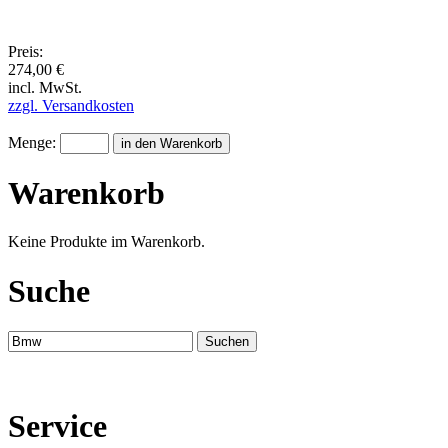
Preis:
274,00 €
incl. MwSt.
zzgl. Versandkosten
Menge:
Warenkorb
Keine Produkte im Warenkorb.
Suche
Service