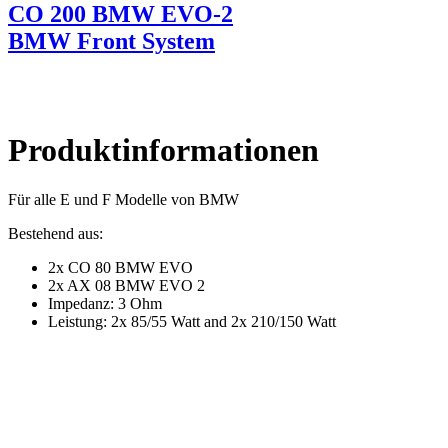
CO 200 BMW EVO-2
BMW Front System
Produktinformationen
Für alle E und F Modelle von BMW
Bestehend aus:
2x CO 80 BMW EVO
2x AX 08 BMW EVO 2
Impedanz: 3 Ohm
Leistung: 2x 85/55 Watt and 2x 210/150 Watt