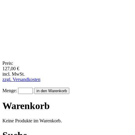
Preis:
127,00 €
incl. MwSt.
zzgl. Versandkosten
Menge:
Warenkorb
Keine Produkte im Warenkorb.