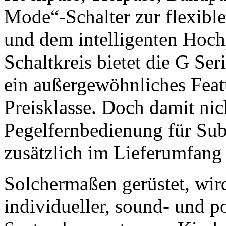
Mode“-Schalter zur flexible
und dem intelligenten Hoc
Schaltkreis bietet die G Ser
ein außergewöhnliches Featu
Preisklasse. Doch damit nic
Pegelfernbedienung für Su
zusätzlich im Lieferumfang 
Solchermaßen gerüstet, wir
individueller, sound- und 