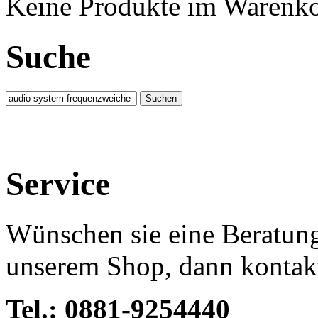
Keine Produkte im Warenko
Suche
Service
Wünschen sie eine Beratun
unserem Shop, dann kontakti
Tel.: 0881-9254440