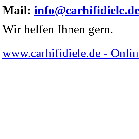
Mail:
info@carhifidiele.d
Wir helfen Ihnen gern.
www.carhifidiele.de - Onlin