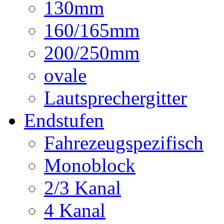
130mm
160/165mm
200/250mm
ovale
Lautsprechergitter
Endstufen
Fahrezeugspezifisch
Monoblock
2/3 Kanal
4 Kanal