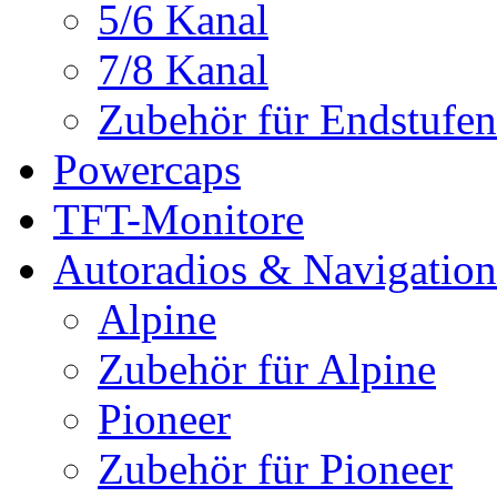
5/6 Kanal
7/8 Kanal
Zubehör für Endstufen
Powercaps
TFT-Monitore
Autoradios & Navigation
Alpine
Zubehör für Alpine
Pioneer
Zubehör für Pioneer