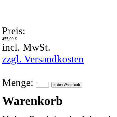
Preis:
455,00 €
incl. MwSt.
zzgl. Versandkosten
Menge:
Warenkorb