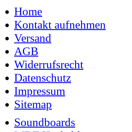
Home
Kontakt aufnehmen
Versand
AGB
Widerrufsrecht
Datenschutz
Impressum
Sitemap
Soundboards