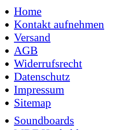
Home
Kontakt aufnehmen
Versand
AGB
Widerrufsrecht
Datenschutz
Impressum
Sitemap
Soundboards