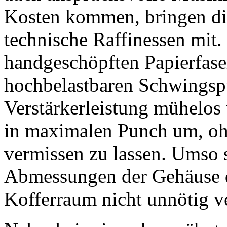
Kosten kommen, bringen di
technische Raffinessen mit
handgeschöpften Papierfase
hochbelastbaren Schwingspu
Verstärkerleistung mühelos
in maximalen Punch um, ohn
vermissen zu lassen. Umso 
Abmessungen der Gehäuse d
Kofferraum nicht unnötig 