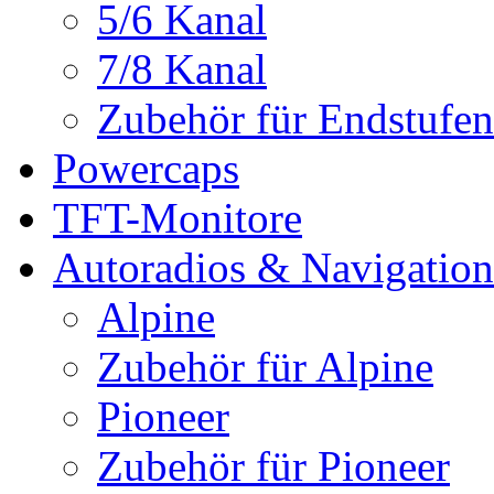
5/6 Kanal
7/8 Kanal
Zubehör für Endstufen
Powercaps
TFT-Monitore
Autoradios & Navigation
Alpine
Zubehör für Alpine
Pioneer
Zubehör für Pioneer