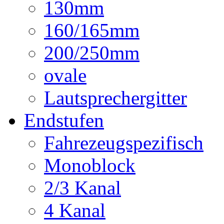
130mm
160/165mm
200/250mm
ovale
Lautsprechergitter
Endstufen
Fahrezeugspezifisch
Monoblock
2/3 Kanal
4 Kanal