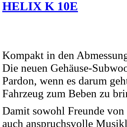
HELIX K 10E
Kompakt in den Abmessungen
Die neuen Gehäuse-Subwoof
Pardon, wenn es darum geht,
Fahrzeug zum Beben zu bri
Damit sowohl Freunde von
auch anspruchsvolle Musikl