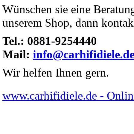
Wünschen sie eine Beratun
unserem Shop, dann kontakti
Tel.: 0881-9254440
Mail:
info@carhifidiele.d
Wir helfen Ihnen gern.
www.carhifidiele.de - Onlin