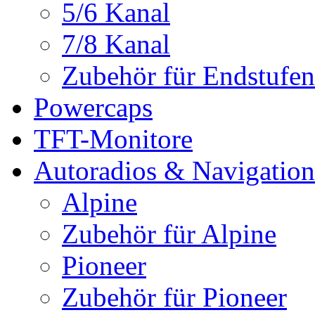
5/6 Kanal
7/8 Kanal
Zubehör für Endstufen
Powercaps
TFT-Monitore
Autoradios & Navigation
Alpine
Zubehör für Alpine
Pioneer
Zubehör für Pioneer