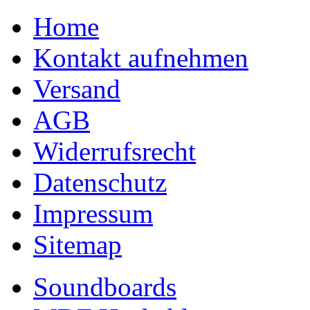
Home
Kontakt aufnehmen
Versand
AGB
Widerrufsrecht
Datenschutz
Impressum
Sitemap
Soundboards