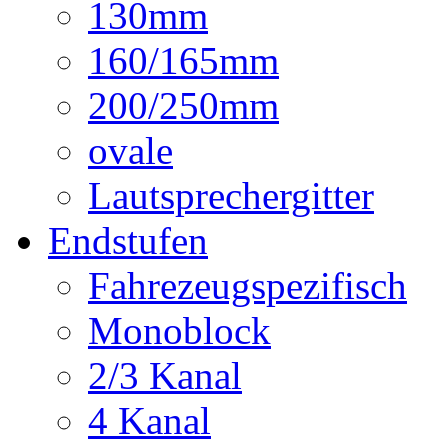
130mm
160/165mm
200/250mm
ovale
Lautsprechergitter
Endstufen
Fahrezeugspezifisch
Monoblock
2/3 Kanal
4 Kanal