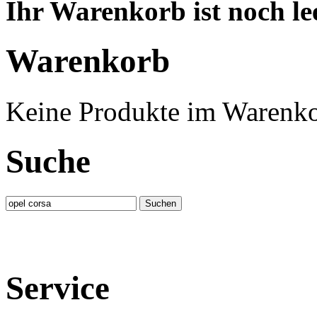
Ihr Warenkorb ist noch lee
Warenkorb
Keine Produkte im Warenko
Suche
Service