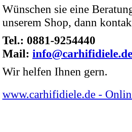
Wünschen sie eine Beratun
unserem Shop, dann kontakti
Tel.: 0881-9254440
Mail:
info@carhifidiele.d
Wir helfen Ihnen gern.
www.carhifidiele.de - Onlin