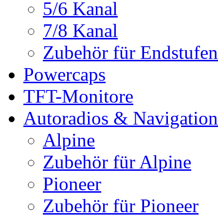
5/6 Kanal
7/8 Kanal
Zubehör für Endstufen
Powercaps
TFT-Monitore
Autoradios & Navigation
Alpine
Zubehör für Alpine
Pioneer
Zubehör für Pioneer