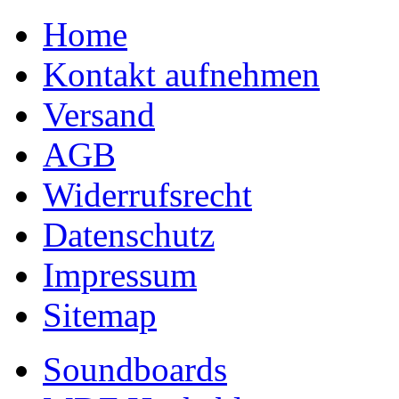
Home
Kontakt aufnehmen
Versand
AGB
Widerrufsrecht
Datenschutz
Impressum
Sitemap
Soundboards