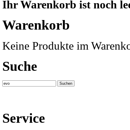
Ihr Warenkorb ist noch lee
Warenkorb
Keine Produkte im Warenko
Suche
Service