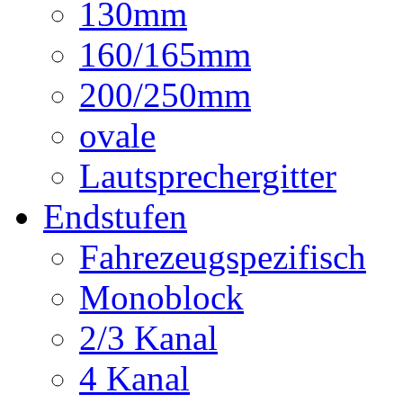
130mm
160/165mm
200/250mm
ovale
Lautsprechergitter
Endstufen
Fahrezeugspezifisch
Monoblock
2/3 Kanal
4 Kanal