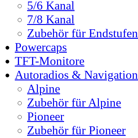
5/6 Kanal
7/8 Kanal
Zubehör für Endstufen
Powercaps
TFT-Monitore
Autoradios & Navigation
Alpine
Zubehör für Alpine
Pioneer
Zubehör für Pioneer