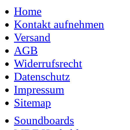
Home
Kontakt aufnehmen
Versand
AGB
Widerrufsrecht
Datenschutz
Impressum
Sitemap
Soundboards