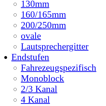
130mm
160/165mm
200/250mm
ovale
Lautsprechergitter
Endstufen
Fahrezeugspezifisch
Monoblock
2/3 Kanal
4 Kanal