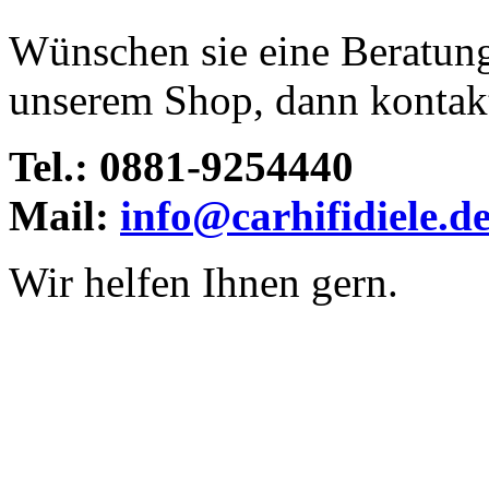
Wünschen sie eine Beratun
unserem Shop, dann kontakti
Tel.: 0881-9254440
Mail:
info@carhifidiele.d
Wir helfen Ihnen gern.