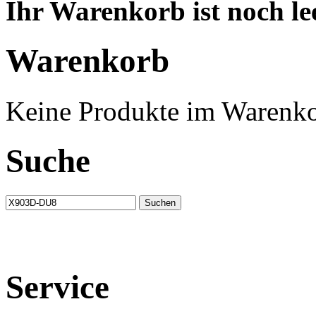
Ihr Warenkorb ist noch lee
Warenkorb
Keine Produkte im Warenko
Suche
Service