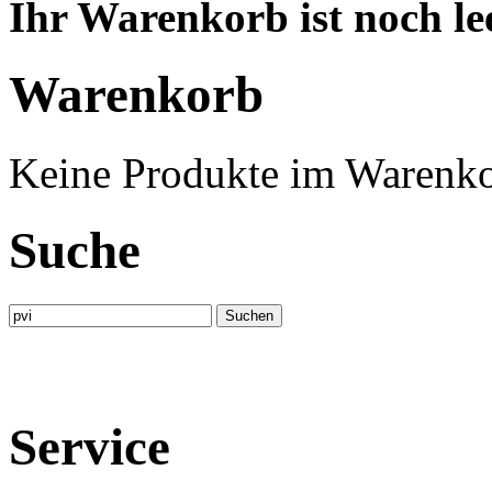
Ihr Warenkorb ist noch lee
Warenkorb
Keine Produkte im Warenko
Suche
Service