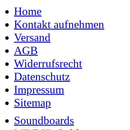
Home
Kontakt aufnehmen
Versand
AGB
Widerrufsrecht
Datenschutz
Impressum
Sitemap
Soundboards