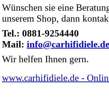
Wünschen sie eine Beratun
unserem Shop, dann kontakti
Tel.: 0881-9254440
Mail:
info@carhifidiele.d
Wir helfen Ihnen gern.
www.carhifidiele.de - Onlin