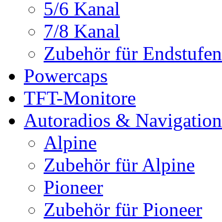
5/6 Kanal
7/8 Kanal
Zubehör für Endstufen
Powercaps
TFT-Monitore
Autoradios & Navigation
Alpine
Zubehör für Alpine
Pioneer
Zubehör für Pioneer