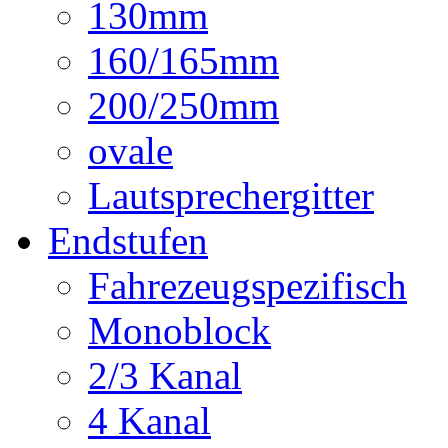
130mm
160/165mm
200/250mm
ovale
Lautsprechergitter
Endstufen
Fahrezeugspezifisch
Monoblock
2/3 Kanal
4 Kanal