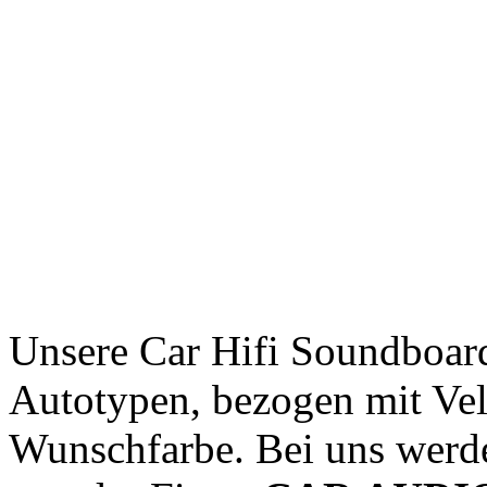
Unsere Car Hifi Soundboards
Autotypen, bezogen mit Vel
Wunschfarbe. Bei uns wer