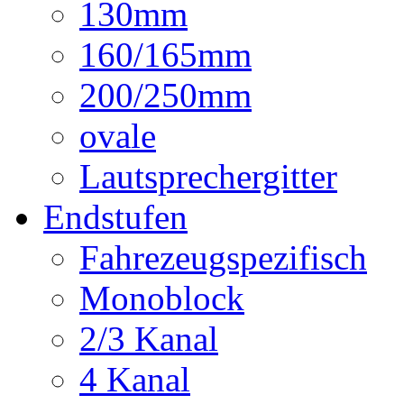
130mm
160/165mm
200/250mm
ovale
Lautsprechergitter
Endstufen
Fahrezeugspezifisch
Monoblock
2/3 Kanal
4 Kanal