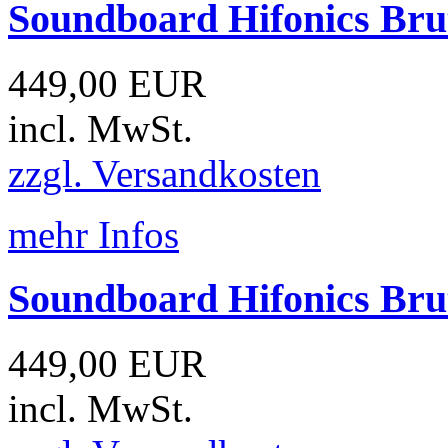
Soundboard Hifonics Br
449,00 EUR
incl. MwSt.
zzgl. Versandkosten
mehr Infos
Soundboard Hifonics Br
449,00 EUR
incl. MwSt.