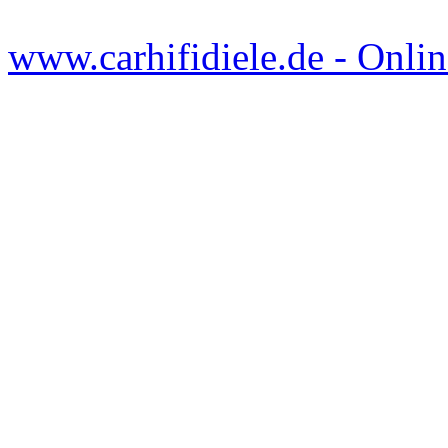
www.carhifidiele.de - Onlin