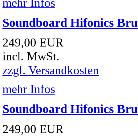
mehr Infos
Soundboard Hifonics Br
249,00 EUR
incl. MwSt.
zzgl. Versandkosten
mehr Infos
Soundboard Hifonics Br
249,00 EUR