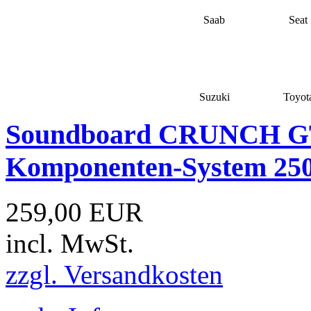
Saab
Seat
Suzuki
Toyot
Soundboard CRUNCH GTS
Komponenten-System 2
259,00 EUR
incl. MwSt.
zzgl. Versandkosten