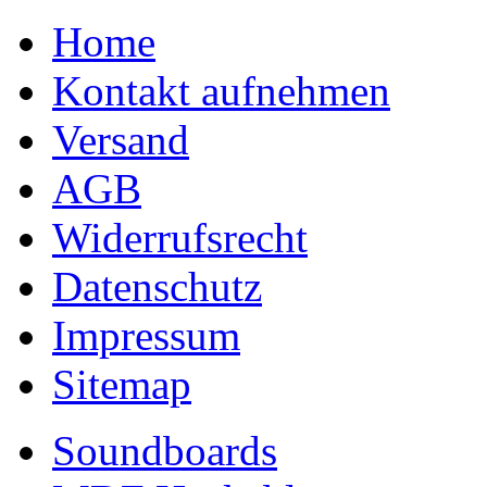
Home
Kontakt aufnehmen
Versand
AGB
Widerrufsrecht
Datenschutz
Impressum
Sitemap
Soundboards