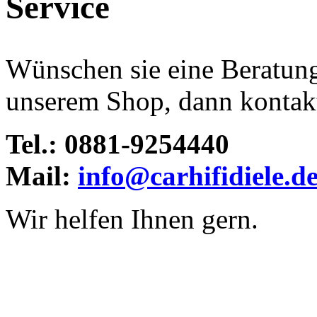
Service
Wünschen sie eine Beratun
unserem Shop, dann kontakti
Tel.: 0881-9254440
Mail:
info@carhifidiele.d
Wir helfen Ihnen gern.