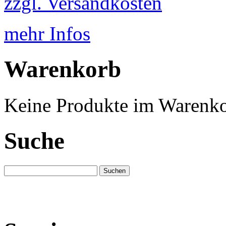
zzgl. Versandkosten
mehr Infos
Warenkorb
Keine Produkte im Warenko
Suche