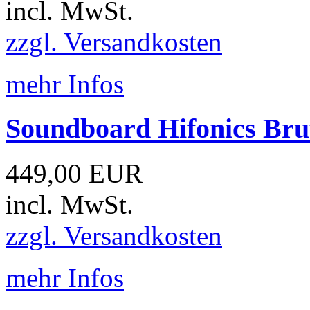
incl. MwSt.
zzgl. Versandkosten
mehr Infos
Soundboard Hifonics Br
449,00 EUR
incl. MwSt.
zzgl. Versandkosten
mehr Infos