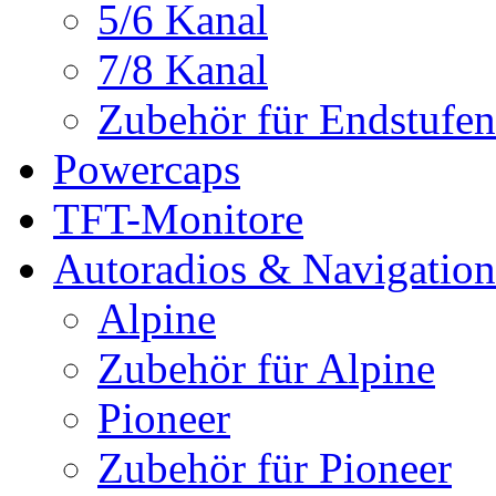
5/6 Kanal
7/8 Kanal
Zubehör für Endstufen
Powercaps
TFT-Monitore
Autoradios & Navigation
Alpine
Zubehör für Alpine
Pioneer
Zubehör für Pioneer