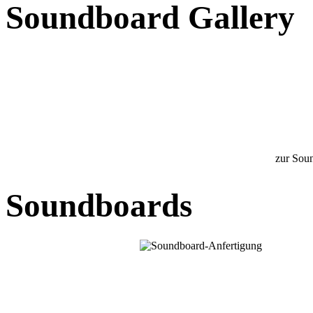
Soundboard Gallery
zur Sou
Soundboards