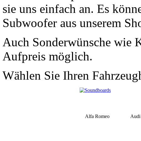
sie uns einfach an. Es könn
Subwoofer aus unserem Sho
Auch Sonderwünsche wie K
Aufpreis möglich.
Wählen Sie Ihren Fahrzeugh
Alfa Romeo
Audi