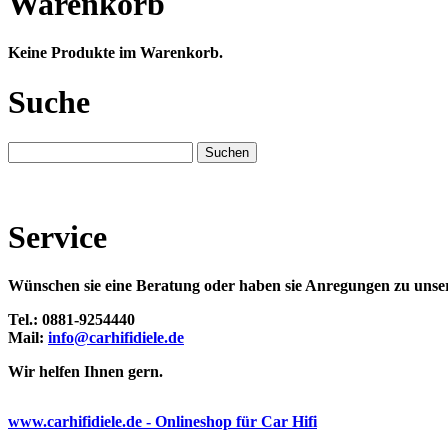
Warenkorb
Keine Produkte im Warenkorb.
Suche
Service
Wünschen sie eine Beratung oder haben sie Anregungen zu unser
Tel.: 0881-9254440
Mail:
info@carhifidiele.de
Wir helfen Ihnen gern.
www.carhifidiele.de - Onlineshop für Car Hifi