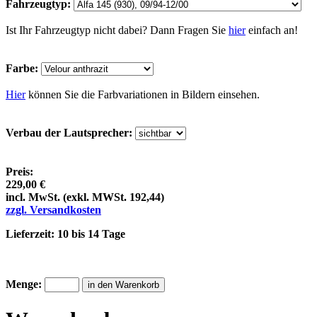
Fahrzeugtyp:
Ist Ihr Fahrzeugtyp nicht dabei? Dann Fragen Sie
hier
einfach an!
Farbe:
Hier
können Sie die Farbvariationen in Bildern einsehen.
Verbau der Lautsprecher:
Preis:
229,00 €
incl. MwSt. (exkl. MWSt. 192,44)
zzgl. Versandkosten
Lieferzeit: 10 bis 14 Tage
Menge: