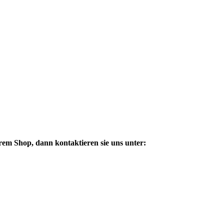
em Shop, dann kontaktieren sie uns unter: