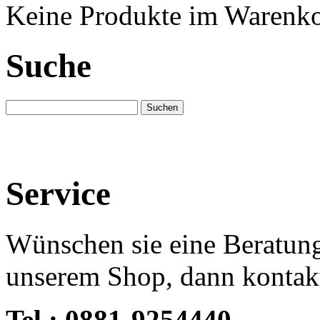
Keine Produkte im Warenko
Suche
Service
Wünschen sie eine Beratun
unserem Shop, dann kontakti
Tel.: 0881-9254440