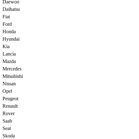
Daewoo
Daihatsu
Fiat
Ford
Honda
Hyundai
Kia
Lancia
Mazda
Mercedes
Mitsubishi
Nissan
Opel
Peugeot
Renault
Rover
Saab
Seat
Skoda