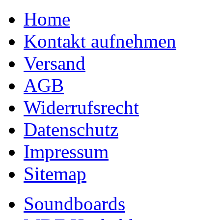
Home
Kontakt aufnehmen
Versand
AGB
Widerrufsrecht
Datenschutz
Impressum
Sitemap
Soundboards