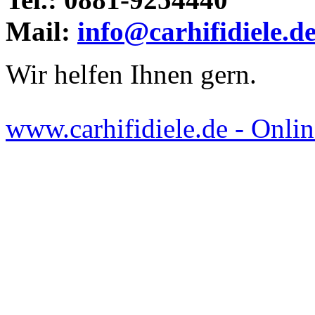
Mail:
info@carhifidiele.d
Wir helfen Ihnen gern.
www.carhifidiele.de - Onlin