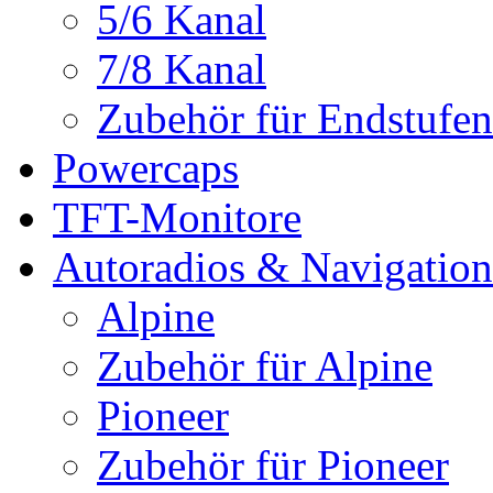
5/6 Kanal
7/8 Kanal
Zubehör für Endstufen
Powercaps
TFT-Monitore
Autoradios & Navigation
Alpine
Zubehör für Alpine
Pioneer
Zubehör für Pioneer