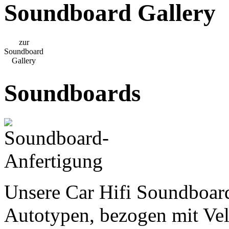
Soundboard Gallery
zur
Soundboard
Gallery
Soundboards
Unsere Car Hifi Soundboards
Autotypen, bezogen mit Vel