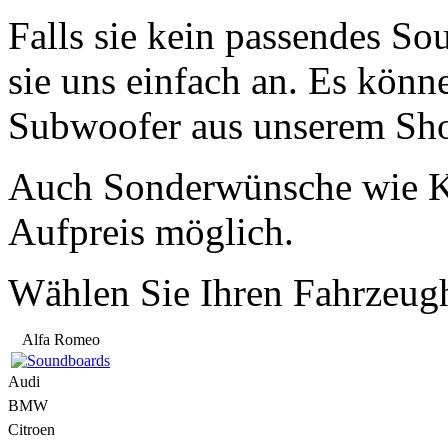
Falls sie kein passendes So
sie uns einfach an. Es könn
Subwoofer aus unserem Sho
Auch Sonderwünsche wie K
Aufpreis möglich.
Wählen Sie Ihren Fahrzeugh
Alfa Romeo
Audi
BMW
Citroen