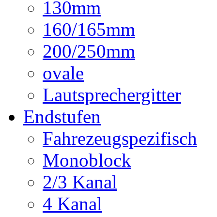
130mm
160/165mm
200/250mm
ovale
Lautsprechergitter
Endstufen
Fahrezeugspezifisch
Monoblock
2/3 Kanal
4 Kanal