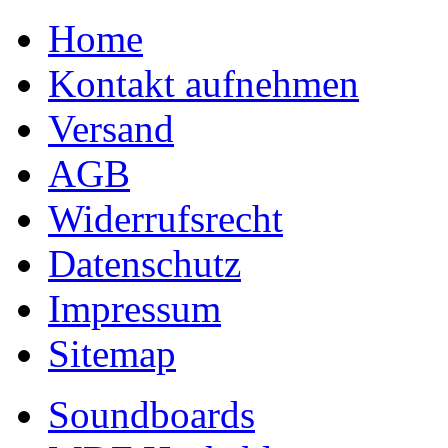
Home
Kontakt aufnehmen
Versand
AGB
Widerrufsrecht
Datenschutz
Impressum
Sitemap
Soundboards