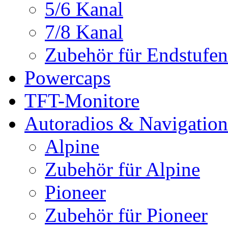
5/6 Kanal
7/8 Kanal
Zubehör für Endstufen
Powercaps
TFT-Monitore
Autoradios & Navigation
Alpine
Zubehör für Alpine
Pioneer
Zubehör für Pioneer