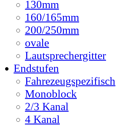
130mm
160/165mm
200/250mm
ovale
Lautsprechergitter
Endstufen
Fahrezeugspezifisch
Monoblock
2/3 Kanal
4 Kanal