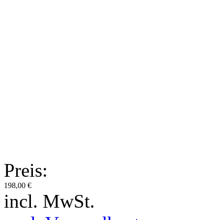
Preis:
198,00 €
incl. MwSt.