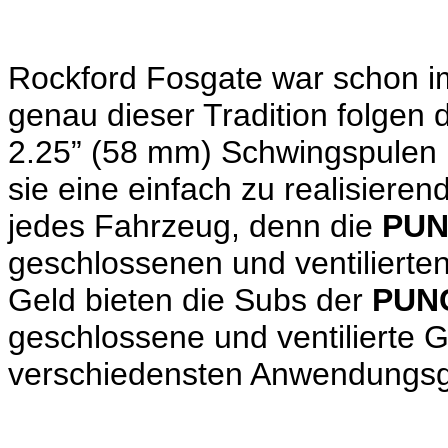
Rockford Fosgate war schon i
genau dieser Tradition folgen 
2.25” (58 mm) Schwingspulen
sie eine einfach zu realisiere
jedes Fahrzeug, denn die
PU
geschlossenen und ventilierte
Geld bieten die Subs der
PUN
geschlossene und ventilierte 
verschiedensten Anwendungsge