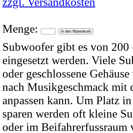
zzgl. Versandkosten
Menge:
Subwoofer gibt es von 200
eingesetzt werden. Viele S
oder geschlossene Gehäuse 
nach Musikgeschmack mit 
anpassen kann. Um Platz in
sparen werden oft kleine S
oder im Beifahrerfussraum 