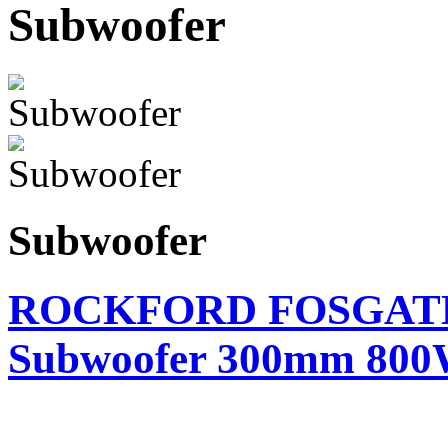
Subwoofer
Subwoofer
ROCKFORD FOSGATE 
Subwoofer 300mm 80