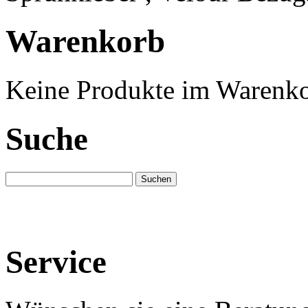
Warenkorb
Keine Produkte im Warenko
Suche
Service