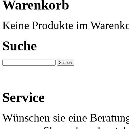
Warenkorb
Keine Produkte im Warenko
Suche
Service
Wünschen sie eine Beratun