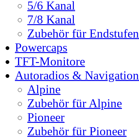
5/6 Kanal
7/8 Kanal
Zubehör für Endstufen
Powercaps
TFT-Monitore
Autoradios & Navigation
Alpine
Zubehör für Alpine
Pioneer
Zubehör für Pioneer