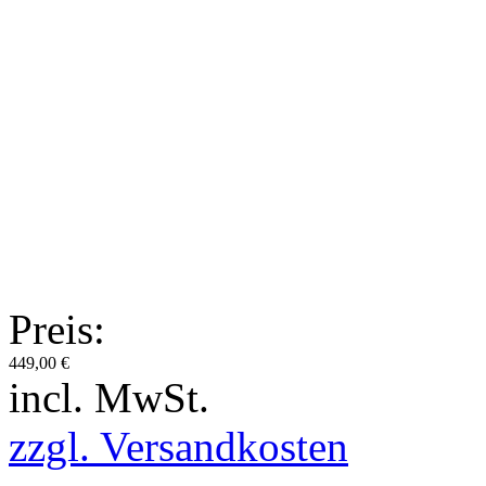
Preis:
449,00 €
incl. MwSt.
zzgl. Versandkosten