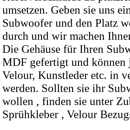
umsetzen. Geben sie uns ei
Subwoofer und den Platz wo
durch und wir machen Ihnen
Die Gehäuse für Ihren Sub
MDF gefertigt und können
Velour, Kunstleder etc. in 
werden. Sollten sie ihr Su
wollen , finden sie unter Z
Sprühkleber , Velour Bezugs