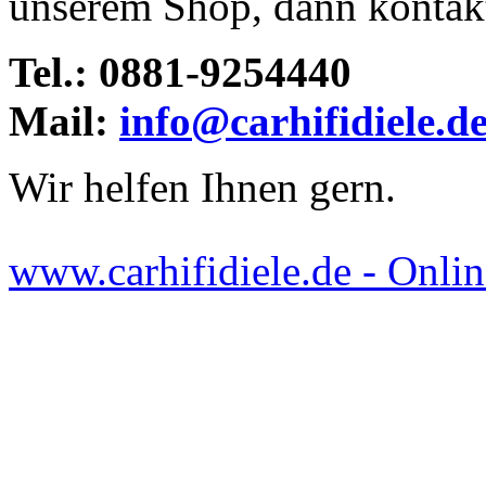
unserem Shop, dann kontakti
Tel.: 0881-9254440
Mail:
info@carhifidiele.d
Wir helfen Ihnen gern.
www.carhifidiele.de - Onlin