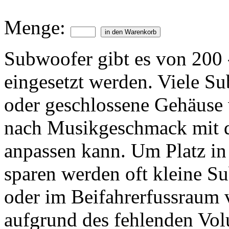
Menge:
Subwoofer gibt es von 200
eingesetzt werden. Viele S
oder geschlossene Gehäuse 
nach Musikgeschmack mit 
anpassen kann. Um Platz in
sparen werden oft kleine S
oder im Beifahrerfussraum 
aufgrund des fehlenden Vol