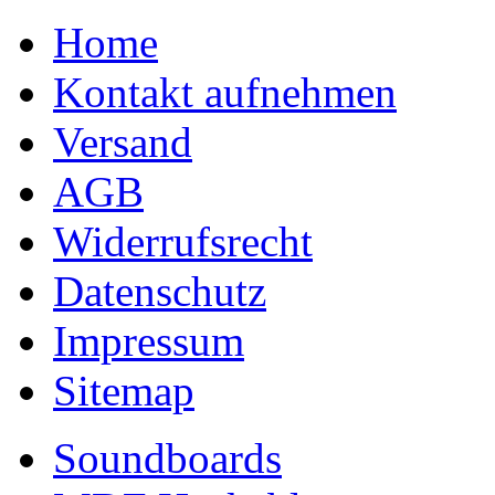
Home
Kontakt aufnehmen
Versand
AGB
Widerrufsrecht
Datenschutz
Impressum
Sitemap
Soundboards