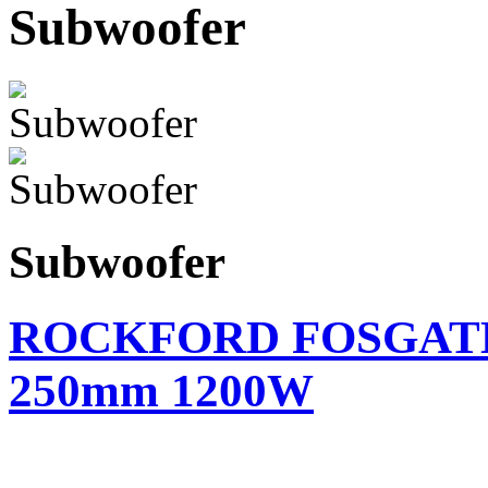
Subwoofer
Subwoofer
ROCKFORD FOSGATE 
250mm 1200W