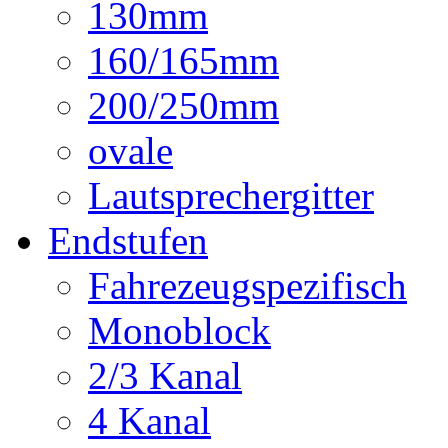
130mm
160/165mm
200/250mm
ovale
Lautsprechergitter
Endstufen
Fahrezeugspezifisch
Monoblock
2/3 Kanal
4 Kanal