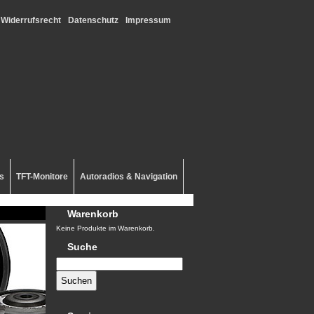
Widerrufsrecht
Datenschutz
Impressum
s
TFT-Monitore
Autoradios & Navigation
Warenkorb
Keine Produkte im Warenkorb.
Suche