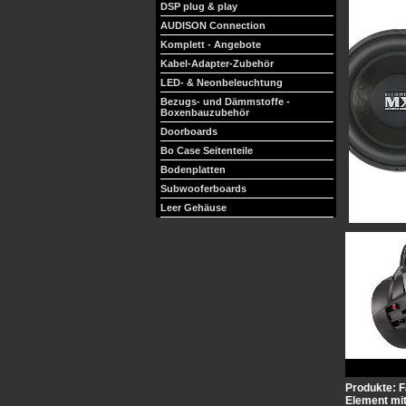
DSP plug & play
AUDISON Connection
Komplett - Angebote
Kabel-Adapter-Zubehör
LED- & Neonbeleuchtung
Bezugs- und Dämmstoffe -
Boxenbauzubehör
Doorboards
Bo Case Seitenteile
Bodenplatten
Subwooferboards
Leer Gehäuse
Produkte: F
Element mit