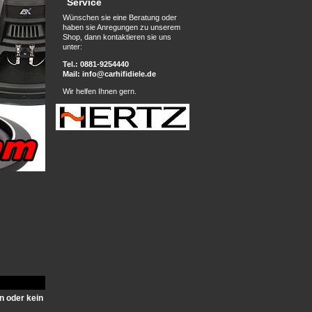
Service
Wünschen sie eine Beratung oder
haben sie Anregungen zu unserem
Shop, dann kontaktieren sie uns
unter:
Tel.: 0881-9254440
Mail:
info@carhifidiele.de
Wir helfen Ihnen gern.
n oder kein