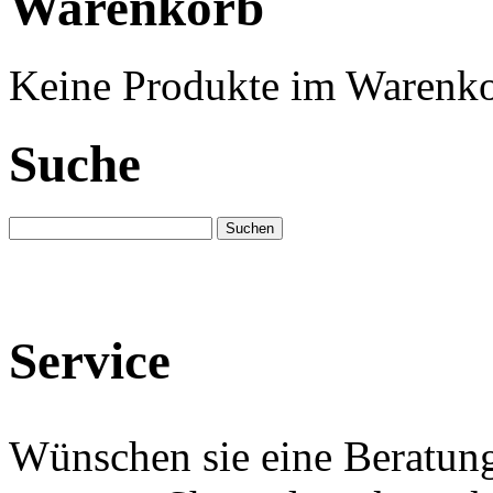
Warenkorb
Keine Produkte im Warenko
Suche
Service
Wünschen sie eine Beratun