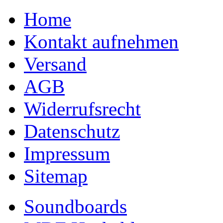
Home
Kontakt aufnehmen
Versand
AGB
Widerrufsrecht
Datenschutz
Impressum
Sitemap
Soundboards