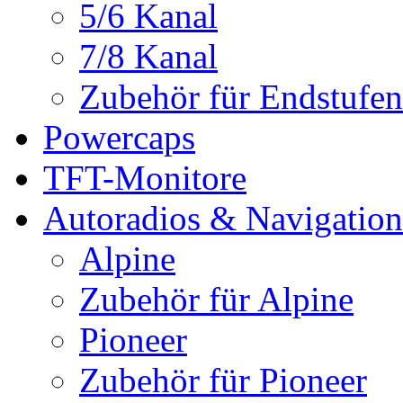
5/6 Kanal
7/8 Kanal
Zubehör für Endstufen
Powercaps
TFT-Monitore
Autoradios & Navigation
Alpine
Zubehör für Alpine
Pioneer
Zubehör für Pioneer