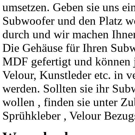
umsetzen. Geben sie uns ei
Subwoofer und den Platz wo
durch und wir machen Ihnen
Die Gehäuse für Ihren Sub
MDF gefertigt und können
Velour, Kunstleder etc. in 
werden. Sollten sie ihr Su
wollen , finden sie unter Z
Sprühkleber , Velour Bezugs