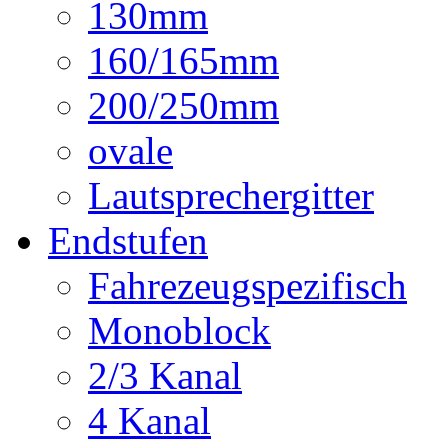
130mm
160/165mm
200/250mm
ovale
Lautsprechergitter
Endstufen
Fahrezeugspezifisch
Monoblock
2/3 Kanal
4 Kanal