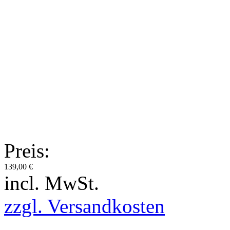
Preis:
139,00 €
incl. MwSt.
zzgl. Versandkosten