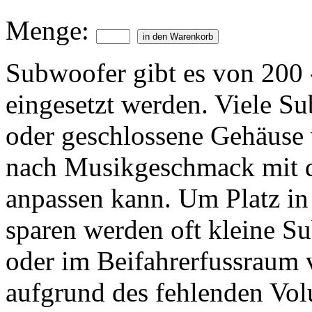
Menge:
Subwoofer gibt es von 200
eingesetzt werden. Viele S
oder geschlossene Gehäuse 
nach Musikgeschmack mit 
anpassen kann. Um Platz in
sparen werden oft kleine S
oder im Beifahrerfussraum 
aufgrund des fehlenden Vol