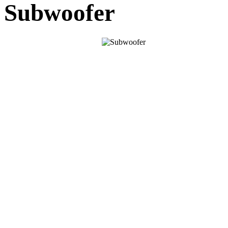
Subwoofer