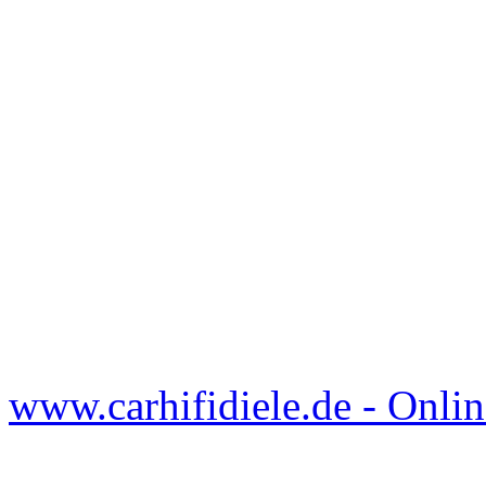
www.carhifidiele.de - Onlin