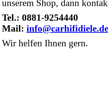
unserem Shop, dann kontakti
Tel.: 0881-9254440
Mail:
info@carhifidiele.d
Wir helfen Ihnen gern.