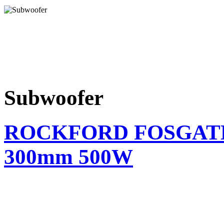
Subwoofer
ROCKFORD FOSGATE P
300mm 500W